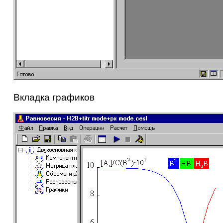
Вкладка графиков