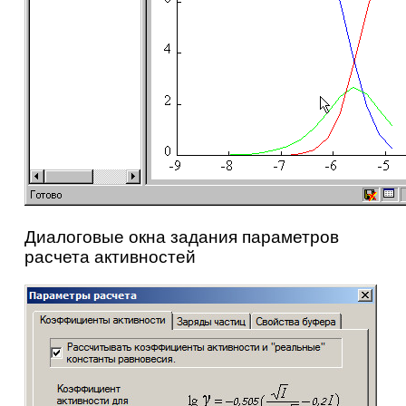
Диалоговые окна задания параметров
расчета активностей