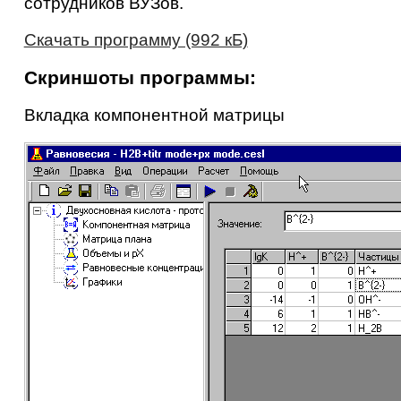
сотрудников ВУЗов.
Скачать программу (992 кБ)
Скриншоты программы:
Вкладка компонентной матрицы