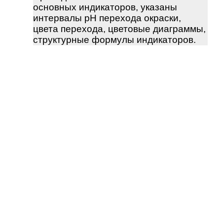
основных индикаторов, указаны
интервалы pH перехода окраски,
цвета перехода, цветовые диаграммы,
структурные формулы индикаторов.