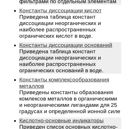
фильтрами по отдельным элементам
Константы диссоциации кислот
Приведена таблица констант
диссоциации неорганических и
наиболее распространенных
огранических кислот в воде.
Константы диссоциации оснований
Приведена таблица констант
диссоциации неорганических и
наиболее распространенных
огранических оснований в воде.
Константы комплексообразования
металлов
Приведены константы образования
комлексов металлов в органическими
и неорганическими лигандами для 25
градусах и определенной ионной силе
Кислотно-основные индикаторы
Приведен список основных кислотно-