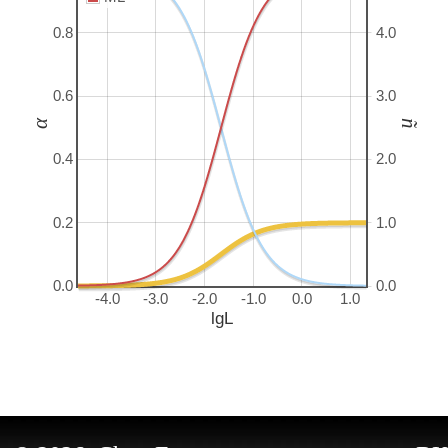
0.8
4.0
0.6
3.0
α
ñ
0.4
2.0
0.2
1.0
0.0
0.0
-4.0
-3.0
-2.0
-1.0
0.0
1.0
lgL