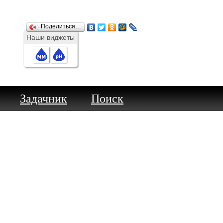
Поделиться…
Наши виджеты
Задачник
Поиск