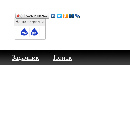
Поделиться…
Наши виджеты
Задачник
Поиск