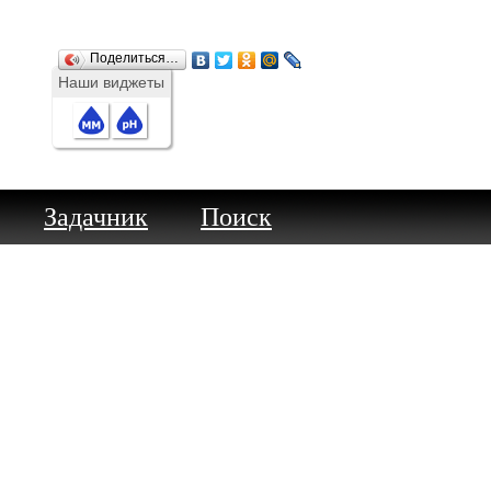
Поделиться…
Наши виджеты
Задачник
Поиск