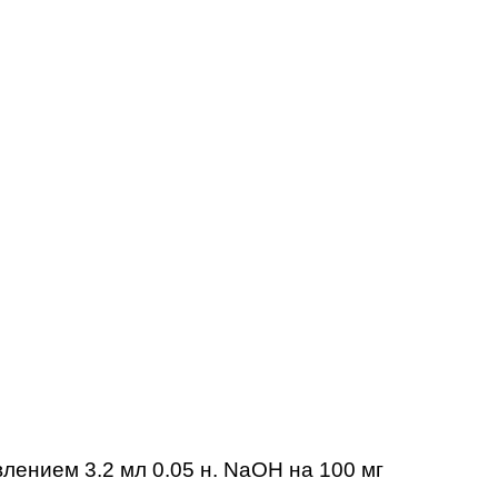
влением 3.2 мл 0.05 н. NaOH на 100 мг