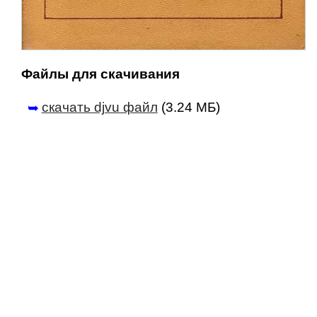
Файлы для скачивания
скачать djvu файл
(3.24 МБ)