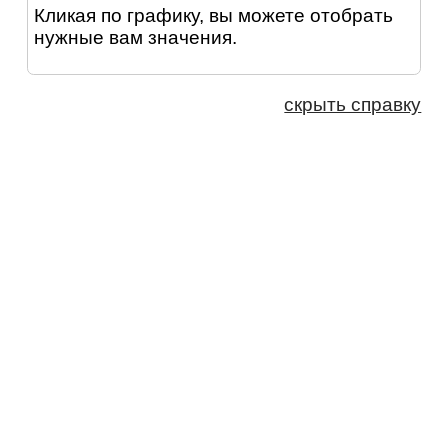
Кликая по графику, вы можете отобрать
нужные вам значения.
скрыть справку