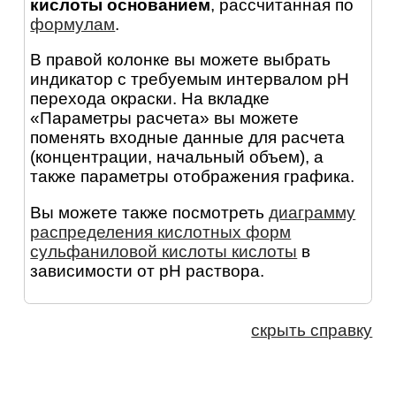
кислоты основанием
, рассчитанная по
формулам
.
В правой колонке вы можете выбрать
индикатор с требуемым интервалом pH
перехода окраски. На вкладке
«Параметры расчета» вы можете
поменять входные данные для расчета
(концентрации, начальный объем), а
также параметры отображения графика.
Вы можете также посмотреть
диаграмму
распределения кислотных форм
сульфаниловой кислоты кислоты
в
зависимости от pH раствора.
скрыть справку