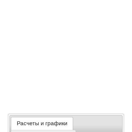
Расчеты и графики