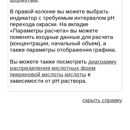
В правой колонке вы можете выбрать
индикатор с требуемым интервалом pH
перехода окраски. На вкладке
«Параметры расчета» вы можете
поменять входные данные для расчета
(концентрации, начальный объем), а
также параметры отображения графика.
Вы можете также посмотреть
диаграмму
распределения кислотных форм
пикриновой кислоты кислоты
в
зависимости от pH раствора.
скрыть справку