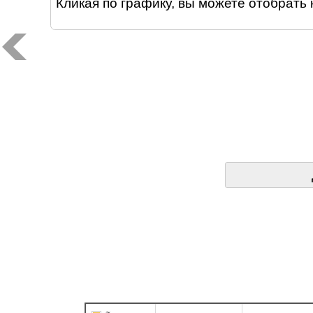
Кликая по графику, вы можете отобрать