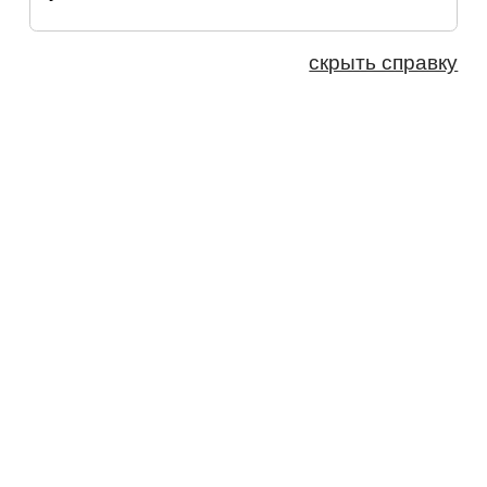
скрыть справку