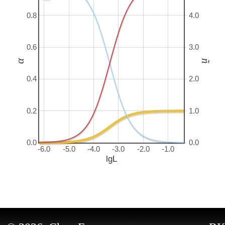
0.8
4.0
0.6
3.0
α
ñ
0.4
2.0
0.2
1.0
0.0
0.0
-6.0
-5.0
-4.0
-3.0
-2.0
-1.0
lgL