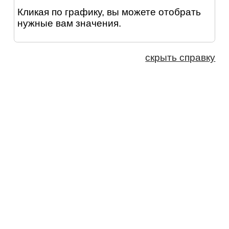
Кликая по графику, вы можете отобрать
нужные вам значения.
скрыть справку