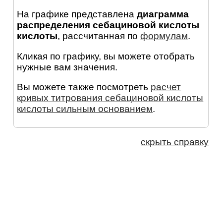
На графике представлена
диаграмма
распределения себациновой кислоты
кислоты
, рассчитанная по
формулам
.
Кликая по графику, вы можете отобрать
нужные вам значения.
Вы можете также посмотреть
расчет
кривых титрования себациновой кислоты
кислоты сильным основанием
.
скрыть справку