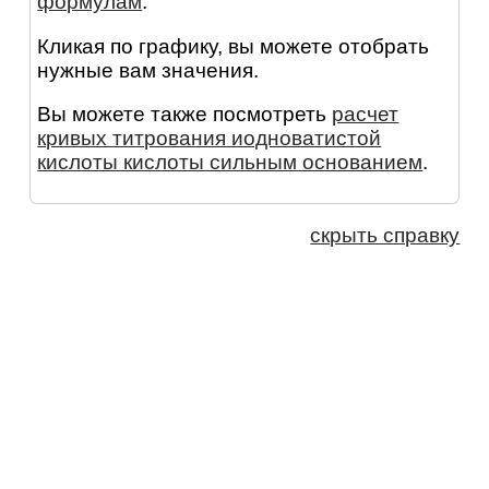
формулам
.
Кликая по графику, вы можете отобрать
нужные вам значения.
Вы можете также посмотреть
расчет
кривых титрования иодноватистой
кислоты кислоты сильным основанием
.
скрыть справку