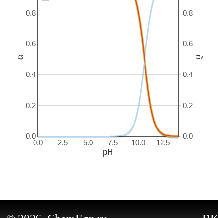
0.8
0.8
0.6
0.6
α
ñ
0.4
0.4
0.2
0.2
0.0
0.0
0.0
2.5
5.0
7.5
10.0
12.5
pH