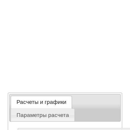
Расчеты и графики
Параметры расчета