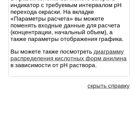
индикатор с требуемым интервалом pH
перехода окраски. На вкладке
«Параметры расчета» вы можете
поменять входные данные для расчета
(концентрации, начальный объем), а
также параметры отображения графика.
Вы можете также посмотреть
диаграмму
распределения кислотных форм анилина
в зависимости от pH раствора.
скрыть справку