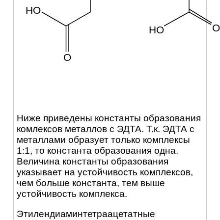
HO
O
HO
O
Ниже приведены константы образования
комлексов металлов с ЭДТА. Т.к. ЭДТА с
металлами образует только комплексы
1:1, то константа образования одна.
Величина константы образования
указывает на устойчивость комплексов,
чем больше константа, тем выше
устойчивость комплекса.
Этилендиаминтетраацетатные