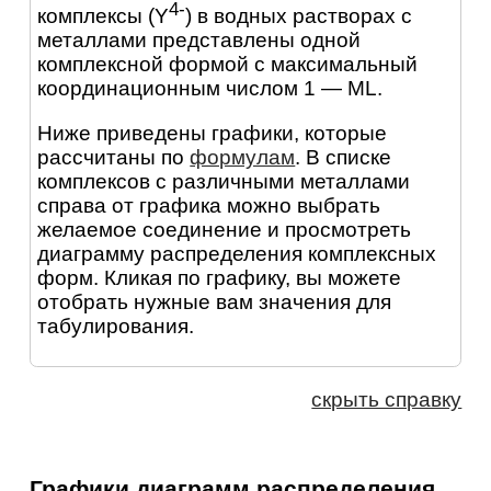
4-
комплексы (Y
) в водных растворах с
металлами представлены одной
комплексной формой с максимальный
координационным числом 1 — ML.
Ниже приведены графики, которые
рассчитаны по
формулам
. В списке
комплексов с различными металлами
справа от графика можно выбрать
желаемое соединение и просмотреть
диаграмму распределения комплексных
форм. Кликая по графику, вы можете
отобрать нужные вам значения для
табулирования.
скрыть справку
Графики диаграмм распределения